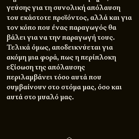
γεύσης για τη συνολική απόλαυση
του εκάστοτε προϊόντος, αλλά και για
τον κόπο που ένας παραγωγός θα
βάλει για να την παραγωγή τους.
Τελικά όμως, αποδεικνύεται για
ακόμη μια φορά, πως η περίπλοκη
εξίσωση της απόλαυσης
περιλαμβάνει τόσο αυτά που
συμβαίνουν στο στόμα μας, όσο και
αυτά στο μυαλό μας.