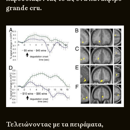
grande cru.
Τελειώνοντας με τα πειράματα,