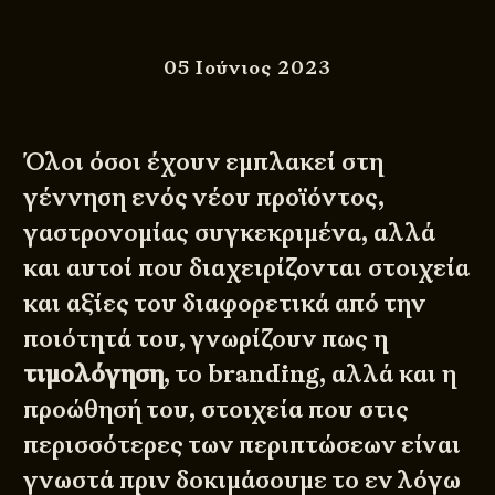
05 Ιούνιος 2023
Όλοι όσοι έχουν εμπλακεί στη
γέννηση ενός νέου προϊόντος,
γαστρονομίας συγκεκριμένα, αλλά
και αυτοί που διαχειρίζονται στοιχεία
και αξίες του διαφορετικά από την
ποιότητά του, γνωρίζουν πως η
τιμολόγηση
, το branding, αλλά και η
προώθησή του, στοιχεία που στις
περισσότερες των περιπτώσεων είναι
γνωστά πριν δοκιμάσουμε το εν λόγω