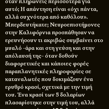
όταν πληρώνεις περισσότερα για
αυτό; Η απάντηση είναι «όχι πάντα,
αλλά συχνότερα από καθόλου».
Μπερδευτήκατε;
Νευροεπιστήμονες
στην Καλιφόρνια
προσπάθησαν να
ερευνήσουν τι ακριβώς συμβαίνει στο
μυαλό -άρα και στη γεύση και στην
απόλαυσή της- όταν δοθούν
διαφορετικές και κάποιες φορές
παραπλανητικές πληροφορίες σε
καταναλωτές που δοκιμάζουν ένα
ερυθρό κρασί, σχετικά με την τιμή
του. Ένα κρασί των 5 δολαρίων
πλασαρίστηκε στην τιμή του, αλλά