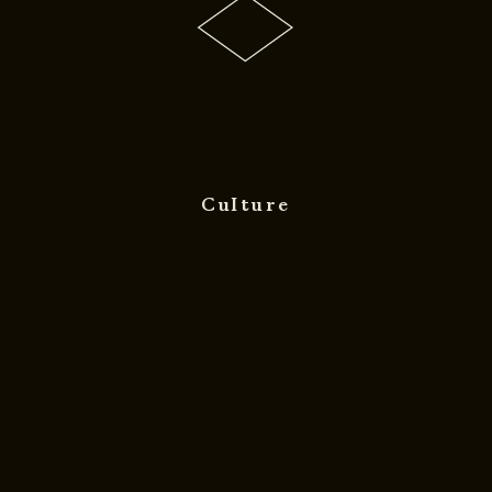
Culture