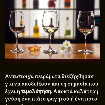
Αντίστοιχα πειράματα διεξήχθησαν
για να αποδείξουν και τη σημασία που
έχει η
τιμολόγηση
. Αποκτά καλύτερη
γεύση ένα πιάτο φαγητού ή ένα ποτό