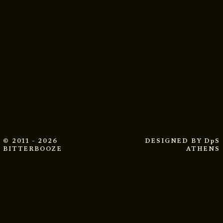
© 2011 - 2026
DESIGNED BY
DpS
BITTERBOOZE
ATHENS