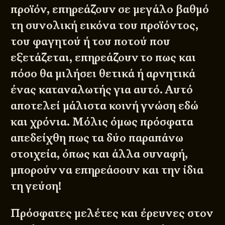
προϊόν, επηρεάζουν σε μεγάλο βαθμό
τη συνολική εικόνα του προϊόντος,
του φαγητού ή του ποτού που
εξετάζεται, επηρεάζουν το πως και
πόσο θα μιλήσει θετικά ή αρνητικά
ένας καταναλωτής για αυτό. Αυτό
αποτελεί μάλιστα κοινή γνώση εδώ
και χρόνια. Μόλις όμως πρόσφατα
απεδείχθη πως τα δύο παραπάνω
στοιχεία, όπως και άλλα συναφή,
μπορούν να επηρεάσουν και την ίδια
τη γεύση!
Πρόσφατες μελέτες και έρευνες στον