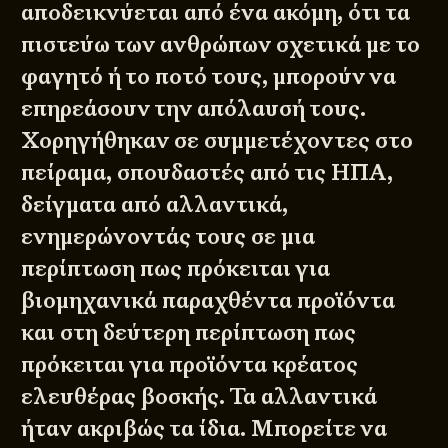
αποδεικνύεται από ένα ακόμη, ότι τα
πιστεύω των ανθρώπων σχετικά με το
φαγητό ή το ποτό τους, μπορούν να
επηρεάσουν την απόλαυσή τους.
Χορηγήθηκαν σε συμμετέχοντες στο
πείραμα, σπουδαστές από τις ΗΠΑ,
δείγματα από αλλαντικά,
ενημερώνοντάς τους σε μια
περίπτωση πως πρόκειται για
βιομηχανικά παραχθέντα προϊόντα
και στη δεύτερη περίπτωση πως
πρόκειται για προϊόντα κρέατος
ελευθέρας βοσκής. Τα αλλαντικά
ήταν ακριβώς τα ίδια. Μπορείτε να