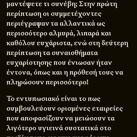
μαντέψετε τι συνέβη; Στην πρώτη
περίπτωση οι συμμετέχοντες
περιέγραψαν τα αλλαντικά ως
περισσότερο αλμυρά, λιπαρά και
καθόλου ευχάριστα, ενώ στη δεύτερη
περίπτωση τα συναισθήματα
ευχαρίστησης που ένιωσαν ήταν
έντονα, όπως και η πρόθεσή τους να
πληρώσουν περισσότερο!
Το εντυπωσιακό είναι το πως
συμβουλεύουν ορισμένες εταιρείες
που αποφασίζουν να μειώσουν τα
λιγότερο υγιεινά συστατικά στο