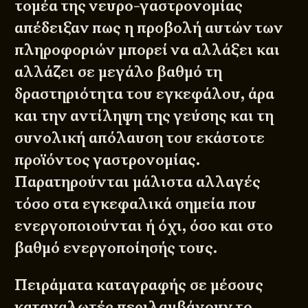
τομέα της νευρο-γαστρονομίας
απέδειξαν πως η προβολή αυτών των
πληροφοριών μπορεί να αλλάξει και
αλλάζει σε μεγάλο βαθμό τη
δραστηριότητα του εγκεφάλου, άρα
και την αντίληψη της γεύσης και τη
συνολική απόλαυση του εκάστοτε
προϊόντος γαστρονομίας.
Παρατηρούνται μάλιστα αλλαγές
τόσο στα εγκεφαλικά σημεία που
ενεργοποιούνται ή όχι, όσο και στο
βαθμό ενεργοποίησής τους.
Πειράματα καταγραφής σε μέσους
καταναλωτές περιλαμβάνουν το