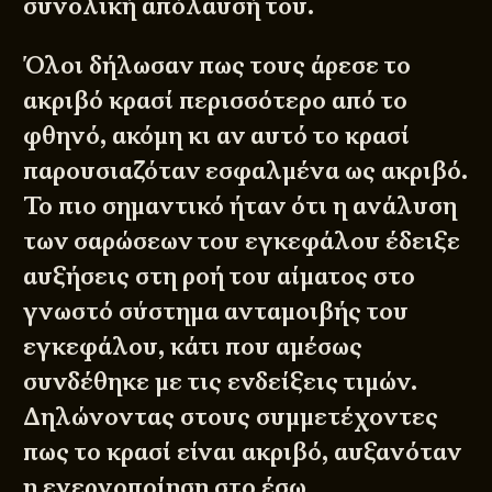
συνολική απόλαυσή του.
Όλοι δήλωσαν πως τους άρεσε το
ακριβό κρασί περισσότερο από το
φθηνό, ακόμη κι αν αυτό το κρασί
παρουσιαζόταν εσφαλμένα ως ακριβό.
Το πιο σημαντικό ήταν ότι η ανάλυση
των σαρώσεων του εγκεφάλου έδειξε
αυξήσεις στη ροή του αίματος στο
γνωστό σύστημα ανταμοιβής του
εγκεφάλου, κάτι που αμέσως
συνδέθηκε με τις ενδείξεις τιμών.
Δηλώνοντας στους συμμετέχοντες
πως το κρασί είναι ακριβό, αυξανόταν
η ενεργοποίηση στο έσω