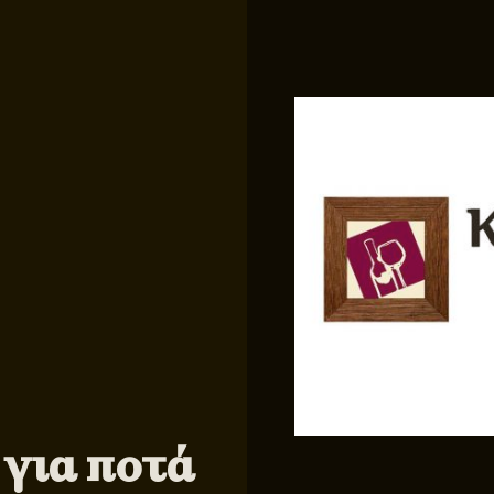
 για ποτά