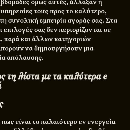
 εβδομάδες όμως αυτές, άλλαξαν ή
 υπηρεσίες τους προς το καλύτερο,
τη συνολική εμπειρία αγοράς σας. Στα
ι επιλογές σας δεν περιορίζονται σε
, παρά και άλλων κατηγοριών
μπορούν να δημιουργήσουν μια
ία απόλαυσης.
ς τη λίστα με τα καλύτερα e
ά
ς
πως είναι το παλαιότερο εν ενεργεία