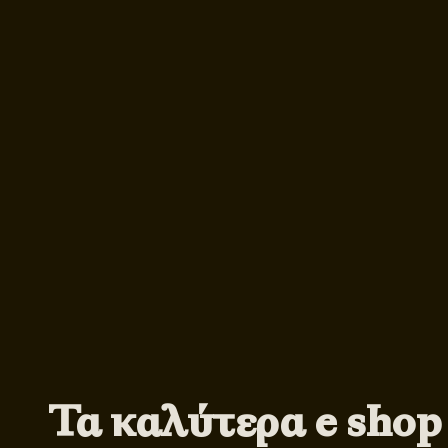
Τα καλύτερα e shop