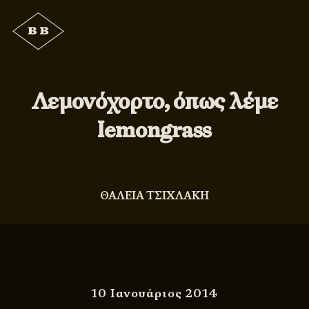
Λεμονόχορτο, όπως λέμε
lemongrass
ΘΑΛΕΙΑ ΤΣΙΧΛΑΚΗ
10 Ιανουάριος 2014