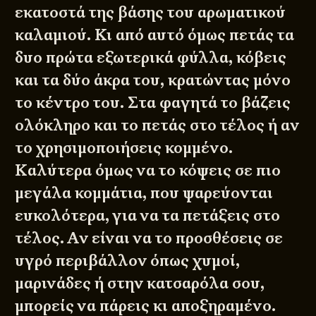
εκατοστά της βάσης του αρωματικού
καλαμιού. Κι από αυτό όμως πετάς τα
δυο πρώτα εξωτερικά φύλλα, κόβεις
και τα δύο άκρα του, κρατώντας μόνο
το κέντρο του. Στα φαγητά το βάζεις
ολόκληρο και το πετάς στο τέλος ή αν
το χρησιμοποιήσεις κομμένο.
Καλύτερα όμως να το κόψεις σε πιο
μεγάλα κομμάτια, που ψαρεύονται
ευκολότερα, για να τα πετάξεις στο
τέλος. Αν είναι να το προσθέσεις σε
υγρό περιβάλλον όπως χυμοί,
μαρινάδες ή στην κατσαρόλα σου,
μπορείς να πάρεις κι αποξηραμένο.