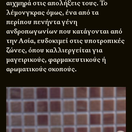
αιχμηρά στις απολήξεις τους. Το
λέμονγκρας όμως, ένα από τα
περίπου πενήντα γένη
ανδροπωγωνίων που κατάγονται από
την Ασία, ευδοκιμεί στις υποτροπικές
ζώνες, όπου καλλιεργείται για
μαγειρικούς, φαρμακευτικούς ή
αρωματικούς σκοπούς.