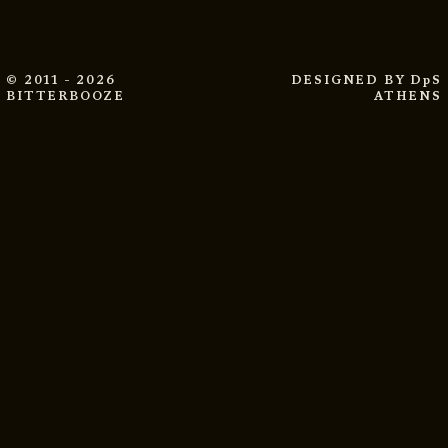
© 2011 - 2026
DESIGNED BY
DpS
BITTERBOOZE
ATHENS