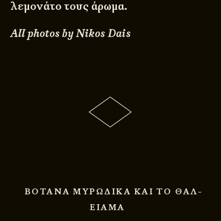
λεμονάτο τους άρωμα.
All photos by Nikos Dais
ΒΟΤΑΝΑ ΜΥΡΩΔΙΚΑ ΚΑΙ ΤΟ ΘΑΛ-
ΕΙΑΜΑ