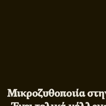
Μικροζυθοποιία στη