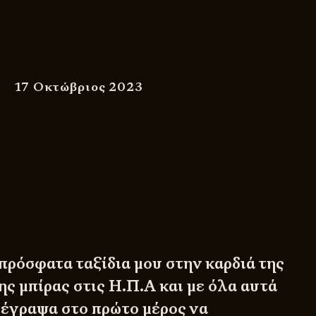
17 Οκτώβριος 2023
πρόσφατα ταξίδια μου στην καρδιά της
ς μπίρας στις Η.Π.Α και με όλα αυτά
 έγραψα στο πρώτο μέρος να