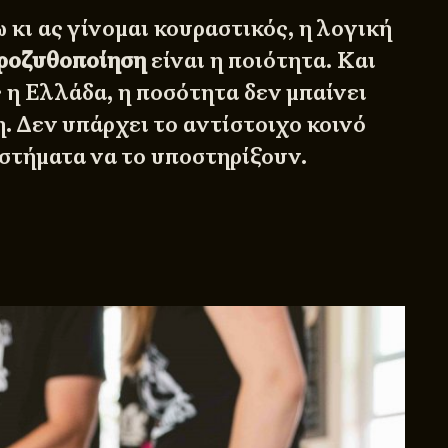
κι ας γίνομαι κουραστικός, η λογική
ροζυθοποίηση
είναι η ποιότητα. Και
 η Ελλάδα, η ποσότητα δεν μπαίνει
. Δεν υπάρχει το αντίστοιχο κοινό
αστήματα να το υποστηρίξουν.