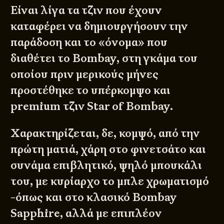
Είναι λίγα τα τζιν που έχουν
καταφέρει να δημιουργήσουν την
παράδοση και το «όνομα» που
διαθέτει το Bombay, στη γκάμα του
οποίου πριν μερικούς μήνες
προστέθηκε το υπέρκομψο και
premium τζιν Star of Bombay.
Χαρακτηρίζεται, δε, κομψό, από την
πρώτη ματιά, χάρη στο φινετσάτο και
συνάμα επιβλητικό, ψηλό μπουκάλι
του, με κυρίαρχο το μπλε χρωματισμό
-όπως και στο κλασικό Bombay
Sapphire, αλλά με επιπλέον