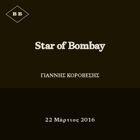
Star of Bombay
ΓΙΑΝΝΗΣ ΚΟΡΟΒΕΣΗΣ
22 Μάρτιος 2016