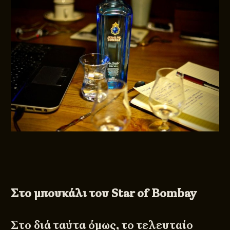
Στο μπουκάλι του
Star of Bombay
Στο διά ταύτα όμως, το τελευταίο