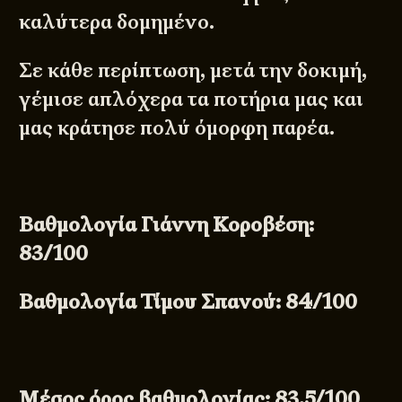
καλύτερα δομημένο.
Σε κάθε περίπτωση, μετά την δοκιμή,
γέμισε απλόχερα τα ποτήρια μας και
μας κράτησε πολύ όμορφη παρέα.
Βαθμολογία Γιάννη Κοροβέση:
83/100
Βαθμολογία Τίμου Σπανού: 84/100
Μέσος όρος βαθμολογίας: 83,5/100