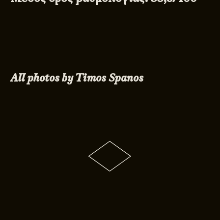
All photos by Timos Spanos