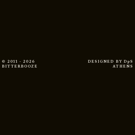
© 2011 - 2026
DESIGNED BY
DpS
BITTERBOOZE
ATHENS