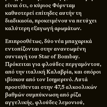
είναι ότι, ο κύριος Φόρνταμ
καθυστερεί επίτηδες αυτήν τη
διαδικασία, προκειμένου να πετύχει
καλύτερη εξαγωγή αρωμάτων.
Επιπροσθέτως, δύο νέα μπαχαρικά
εντοπίζονται στην ανανεωμένη
συνταγή του Star of Bombay.
Πρόκειται για φλούδες περγαμόντου,
από την ιταλική Καλαβρία, και σπόροι
ιβίσκου από τον Ισημερινό. Αυτά
προστίθενται στην 47,5 αλκοολικών
βαθμών συμπύκνωση από ρίζα
αγγελικής, φλούδες λεμονιού,