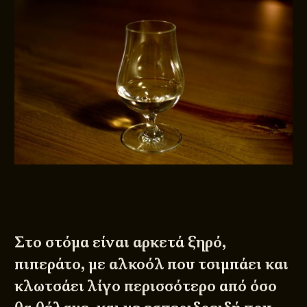
Στο στόμα είναι αρκετά ξηρό,
πιπεράτο, με αλκοόλ που τσιμπάει και
κλωτσάει λίγο περισσότερο από όσο