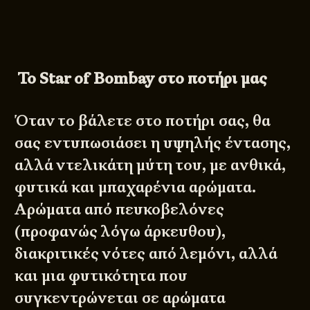
Το
Star
of
Bombay στο ποτήρι μας
Όταν το βάλετε στο ποτήρι σας, θα
σας εντυπωσιάσει η υψηλής έντασης,
αλλά ντελικάτη μύτη του, με ανθικά,
φυτικά και μπαχαρένια αρώματα.
Αρώματα από πευκοβελόνες
(προφανώς λόγω άρκευθου),
διακριτικές νότες από λεμόνι, αλλά
και μια φυτικότητα που
συγκεντρώνεται σε αρώματα