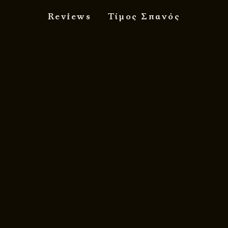
Reviews
Τίμος Σπανός