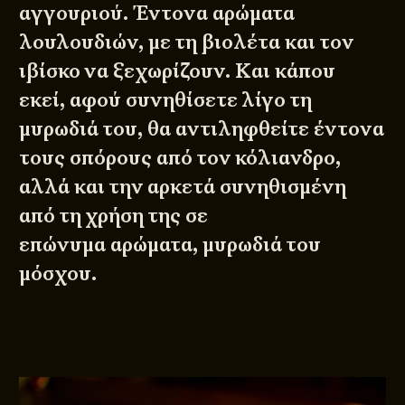
αγγουριού. Έντονα αρώματα
λουλουδιών, με τη βιολέτα και τον
ιβίσκο να ξεχωρίζουν. Και κάπου
εκεί, αφού συνηθίσετε λίγο τη
μυρωδιά του, θα αντιληφθείτε έντονα
τους σπόρους από τον κόλιανδρο,
αλλά και την αρκετά συνηθισμένη
από τη χρήση της σε
επώνυμα αρώματα, μυρωδιά του
μόσχου.