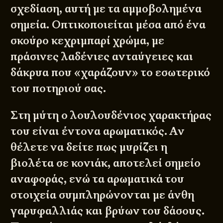
σχεδίαση, αυτή με τα αμμοβολημένα
σημεία. Οπτικοποιείται μέσα από ένα
σκούρο κεχριμπαρί χρώμα, με
πράσινες λαδένιες ανταύγειες και
δάκρυα που «χαράζουν» το εσωτερικό
του ποτηριού σας.
Στη μύτη ο λουλουδένιος χαρακτήρας
του είναι έντονα αρωματικός. Αν
θέλετε να δείτε πως μυρίζει η
βιολέτα σε κονιάκ, αποτελεί σημείο
αναφοράς, ενώ τα αρωματικά του
στοιχεία συμπληρώνονται με άνθη
γαρυφαλλιάς και βρύων του δάσους.