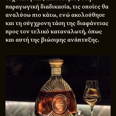
παραγωγική διαδικασία, τις οποίες θα
αναλύσω πιο κάτω, ενώ ακολούθησε
και τη σύγχρονη τάση της διαφάνειας
προς τον τελικό καταναλωτή, όπως
και αυτή της βιώσιμης ανάπτυξης.