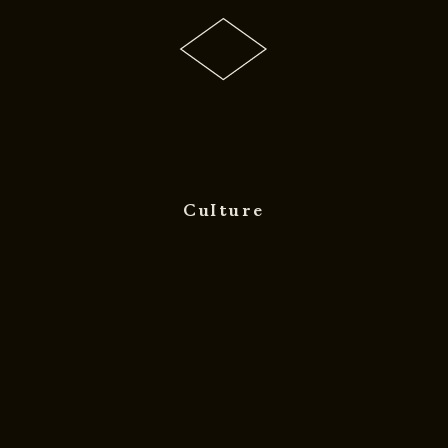
Culture