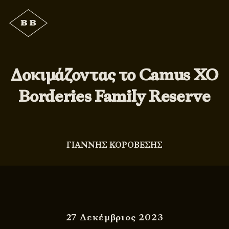
Δοκιμάζοντας το Camus XO
Borderies Family Reserve
ΓΙΑΝΝΗΣ ΚΟΡΟΒΕΣΗΣ
27 Δεκέμβριος 2023