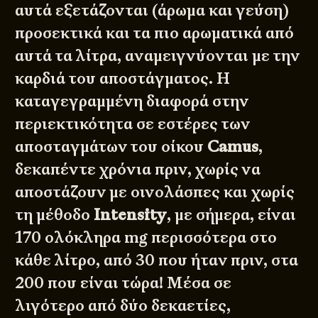
αυτά εξετάζονται (άρωμα και γεύση)
προσεκτικά και τα πιο αρωματικά από
αυτά τα λίτρα, αναμειγνύονται με την
καρδιά του αποστάγματος. Η
καταγεγραμμένη διαφορά στην
περιεκτικότητα σε εστέρες των
αποσταγμάτων του οίκου
Camus
,
δεκαπέντε χρόνια πριν, χωρίς να
αποστάζουν με οινολάσπες και χωρίς
τη μέθοδο
Intensity
, με σήμερα, είναι
170 ολόκληρα mg περισσότερα στο
κάθε λίτρο, από 30 που ήταν πριν, στα
200 που είναι τώρα! Μέσα σε
λιγότερο από δύο δεκαετίες,