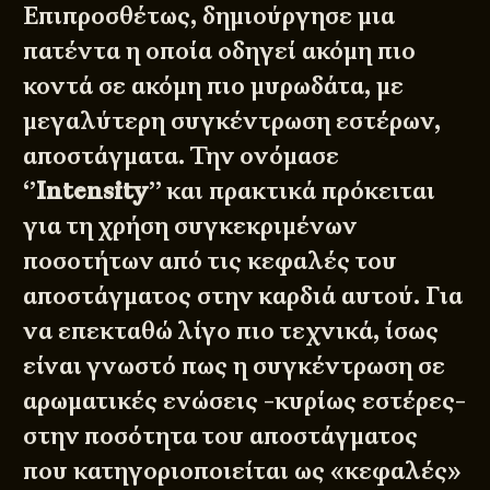
Επιπροσθέτως, δημιούργησε μια
πατέντα η οποία οδηγεί ακόμη πιο
κοντά σε ακόμη πιο μυρωδάτα, με
μεγαλύτερη συγκέντρωση εστέρων,
αποστάγματα. Την ονόμασε
‘’
Intensity
’’ και πρακτικά πρόκειται
για τη χρήση συγκεκριμένων
ποσοτήτων από τις κεφαλές του
αποστάγματος στην καρδιά αυτού. Για
να επεκταθώ λίγο πιο τεχνικά, ίσως
είναι γνωστό πως η συγκέντρωση σε
αρωματικές ενώσεις -κυρίως εστέρες-
στην ποσότητα του αποστάγματος
που κατηγοριοποιείται ως «κεφαλές»