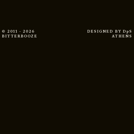
© 2011 - 2026
DESIGNED BY
DpS
BITTERBOOZE
ATHENS