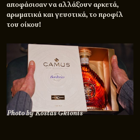
αποφάσισαν να αλλάξουν αρκετά,
αρωματικά και γευστικά, το προφίλ
του οίκου!
Photo by Kostas Gkionis