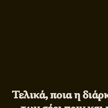
Τελικά, ποια η διάρ