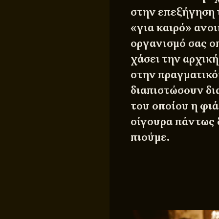
στην επεξήγηση 
«για καιρό» ανοι
οργανισμό σας ο
χάσει την αρχική
στην πραγματικό
διαπιστώσουν δι
του οποίου η φιά
σίγουρα πάντως 
πιούμε.