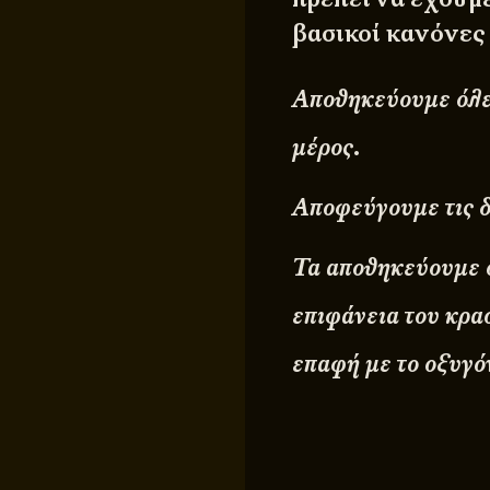
βασικοί κανόνες
Αποθηκεύουμε όλες
μέρος.
Αποφεύγουμε τις 
Τα αποθηκεύουμε ό
επιφάνεια του κρασ
επαφή με το οξυγό