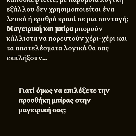
εξάλλου δεν χρησιμοποιείται ένα
λευκό ή ερυθρό κρασί σε μια συνταγή;
Μαγειρική και μπίρα
μπορούν
κάλλιστα να πορευτούν χέρι-χέρι και
τα αποτελέσματα λογικά θα σας
εκπλήξουν…
Γιατί όμως να επιλέξετε την
προσθήκη μπίρας στην
μαγειρική σας;