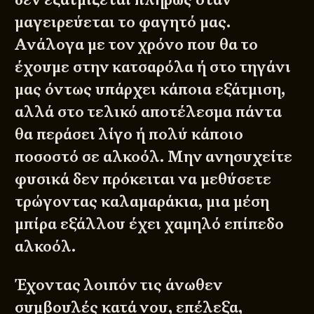
μαγειρεύεται το φαγητό μας.
Ανάλογα με τον χρόνο που θα το
έχουμε στην κατσαρόλα ή στο τηγάνι
μας όντως υπάρχει κάποια εξάτμιση,
αλλά στο τελικό αποτέλεσμα πάντα
θα περάσει λίγο ή πολύ κάποιο
ποσοστό σε αλκοόλ. Μην ανησυχείτε
φυσικά δεν πρόκειται να μεθύσετε
τρώγοντας καλαμαράκια, μια μέση
μπίρα εξάλλου έχει χαμηλό επίπεδο
αλκοόλ.
Έχοντας λοιπόν τις άνωθεν
συμβουλές κατά νου, επέλεξα,