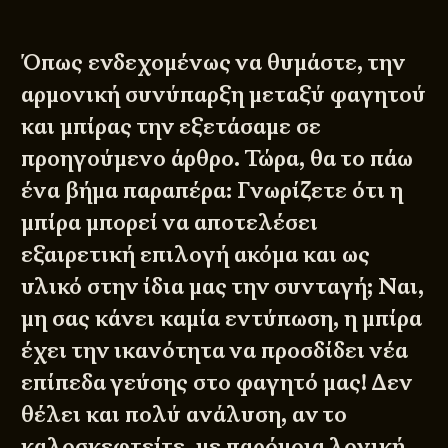
Όπως ενδεχομένως να θυμάστε, την
αρμονική συνύπαρξη μεταξύ φαγητού
και μπίρας την εξετάσαμε σε
προηγούμενο
άρθρο
. Τώρα, θα το πάω
ένα βήμα παραπέρα: Γνωρίζετε ότι η
μπίρα μπορεί να αποτελέσει
εξαιρετική επιλογή ακόμα και ως
υλικό στην ίδια μας την συνταγή; Ναι,
μη σας κάνει καμία εντύπωση, η μπίρα
έχει την ικανότητα να προσδίδει νέα
επίπεδα γεύσης στο φαγητό μας! Δεν
θέλει και πολύ ανάλυση, αν το
καλοσκεφτείτε, με παρόμοια λογική