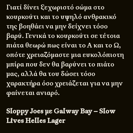
Γιατί δίνει ξεχωριστό σώμα στο
κουρκούτι και το υψηλό ανθρακικό
της βοηθάει να μην δείχνει τόσο
βαρύ. Γενικά το κουρκούτι σε τέτοια
πιάτα θεωρώ πως είναι το Α και το Ω,
οπότε χρειαζόμαστε μια ευκολόπιοτη
μπίρα που δεν θα βαρύνει το πιάτο
μας, αλλά θα του δώσει τόσο
χαρακτήρα όσο χρειάζεται για να μην
φαίνεται ανιαρό.
Sloppy Joes με Galway Bay – Slow
Lives Helles Lager