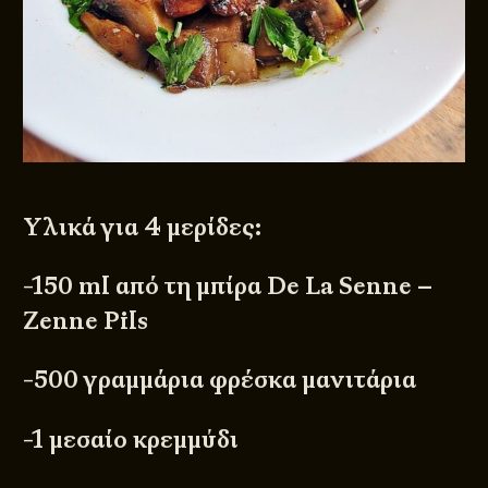
Υλικά για 4 μερίδες:
-150 ml από τη μπίρα
De La Senne –
Zenne Pils
-500 γραμμάρια φρέσκα μανιτάρια
-1 μεσαίο κρεμμύδι