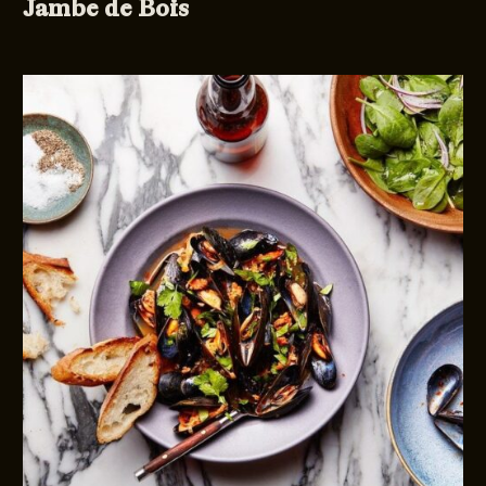
Jambe de Bois