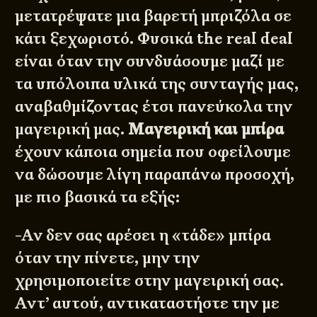
μετατρέψατε μια βαρετή μπριζόλα σε
κάτι ξεχωριστό. Φυσικά the real deal
είναι όταν την συνδυάσουμε μαζί με
τα υπόλοιπα υλικά της συνταγής μας,
αναβαθμίζοντας έτσι πανεύκολα την
μαγειρική μας.
Μαγειρική και μπίρα
έχουν κάποια σημεία που οφείλουμε
να δώσουμε λίγη παραπάνω προσοχή,
με πιο βασικά τα εξής:
-Αν δεν σας αρέσει η «τάδε» μπίρα
όταν την πίνετε, μην την
χρησιμοποιείτε στην μαγειρική σας.
Αντ’ αυτού, αντικαταστήστε την με