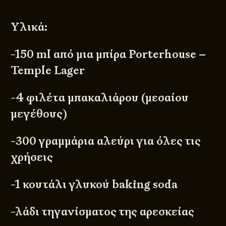
Υλικά:
-150 ml από μια μπίρα
Porterhouse –
Temple Lager
-4 φιλέτα μπακαλιάρου (μεσαίου
μεγέθους)
-300 γραμμάρια αλεύρι για όλες τις
χρήσεις
-1 κουτάλι γλυκού baking soda
-λάδι τηγανίσματος της αρεσκείας