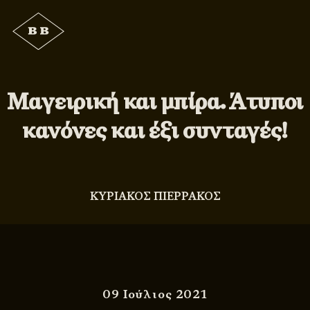
Μαγειρική και μπίρα. Άτυποι
κανόνες και έξι συνταγές!
ΚΥΡΙΑΚΟΣ ΠΙΕΡΡΑΚΟΣ
09 Ιούλιος 2021