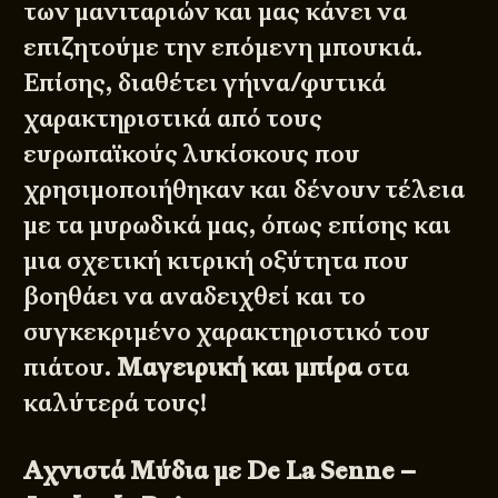
των μανιταριών και μας κάνει να
επιζητούμε την επόμενη μπουκιά.
Επίσης, διαθέτει γήινα/φυτικά
χαρακτηριστικά από τους
ευρωπαϊκούς λυκίσκους που
χρησιμοποιήθηκαν και δένουν τέλεια
με τα μυρωδικά μας, όπως επίσης και
μια σχετική κιτρική οξύτητα που
βοηθάει να αναδειχθεί και το
συγκεκριμένο χαρακτηριστικό του
πιάτου.
Μαγειρική και μπίρα
στα
καλύτερά τους!
Αχνιστά Μύδια με De La Senne –