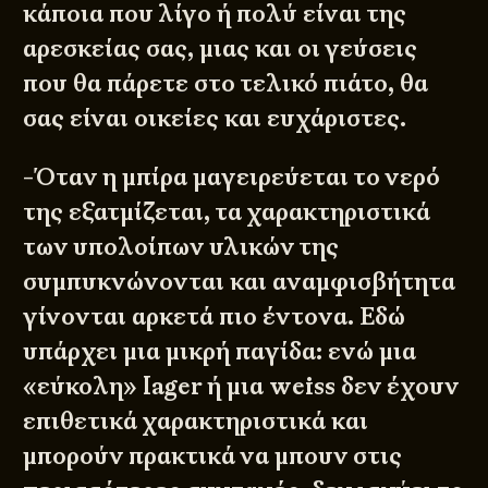
κάποια που λίγο ή πολύ είναι της
αρεσκείας σας, μιας και οι γεύσεις
που θα πάρετε στο τελικό πιάτο, θα
σας είναι οικείες και ευχάριστες.
-Όταν η μπίρα μαγειρεύεται το νερό
της εξατμίζεται, τα χαρακτηριστικά
των υπολοίπων υλικών της
συμπυκνώνονται και αναμφισβήτητα
γίνονται αρκετά πιο έντονα. Εδώ
υπάρχει μια μικρή παγίδα: ενώ μια
«εύκολη» lager ή μια weiss δεν έχουν
επιθετικά χαρακτηριστικά και
μπορούν πρακτικά να μπουν στις