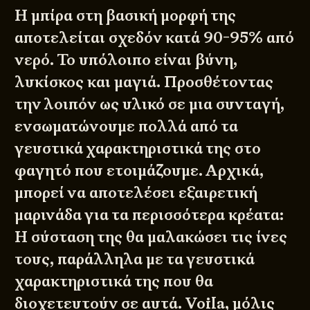
Η μπίρα στη βασική μορφή της
αποτελείται σχεδόν κατά 90-95% από
νερό. Το υπόλοιπο είναι βύνη,
λυκίσκος και μαγιά. Προσθέτοντας
την λοιπόν ως υλικό σε μια συνταγή,
ενσωματώνουμε πολλά από τα
γευστικά χαρακτηριστικά της στο
φαγητό που ετοιμάζουμε. Αρχικά,
μπορεί να αποτελέσει εξαιρετική
μαρινάδα για τα περισσότερα κρέατα:
Η σύσταση της θα μαλακώσει τις ίνες
τους, παράλληλα με τα γευστικά
χαρακτηριστικά της που θα
διοχετευτούν σε αυτά. Voila, μόλις