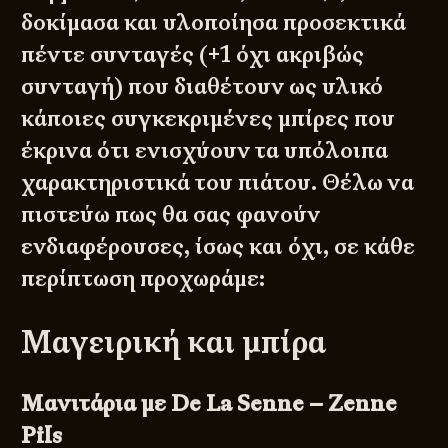
δοκίμασα και υλοποίησα προσεκτικά
πέντε συνταγές (+1 όχι ακριβώς
συνταγή) που διαθέτουν ως υλικό
κάποιες συγκεκριμένες μπίρες που
έκρινα ότι ενισχύουν τα υπόλοιπα
χαρακτηριστικά του πιάτου. Θέλω να
πιστεύω πως θα σας φανούν
ενδιαφέρουσες, ίσως και όχι, σε κάθε
περίπτωση προχωράμε:
Μαγειρική και μπίρα
Μανιτάρια με De La Senne – Zenne
Pils