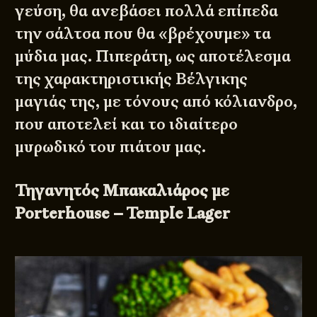
γεύση, θα ανεβάσει πολλά επίπεδα
την σάλτσα που θα «βρέχουμε» τα
μύδια μας. Πιπεράτη, ως αποτέλεσμα
της χαρακτηριστικής Βέλγικης
μαγιάς της, με τόνους από κόλιανδρο,
που αποτελεί και το ιδιαίτερο
μυρωδικό του πιάτου μας.
Τηγανητός Μπακαλιάρος με
Porterhouse – Temple Lager