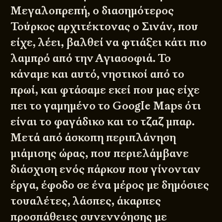
Μεγαλοπρεπή, ο διασημότερος
Τούρκος αρχιτέκτονας ο Σινάν, που
είχε, λέει, βαλθεί να φτιάξει κάτι πιο
λαμπρό από την Αγιασοφιά. Το
κάναμε και αυτό, νηστικοί από το
πρωί, και φτάσαμε εκεί που μας είχε
πει το γαμημένο το Google Maps ότι
είναι το φαγάδικο και το τζαζ μπαρ.
Μετά από άσκοπη περιπλάνηση
μιάμισης ώρας, που περιελάμβανε
διάσχιση ενός πάρκου που γίνονταν
έργα, έφοδο σε ένα μέρος με δημόσιες
τουαλέτες, λάσπες, άκαρπες
προσπάθειες συνεννόησης με