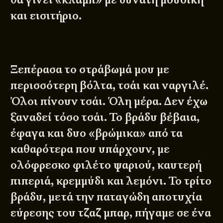
και εισιτήριο.
Ξεπέρασα το στράβωμά μου με
περισσότερη βόλτα, τσάι και ναργιλέ.
Όλοι πίνουν τσάι. Όλη μέρα. Δεν έχω
ξαναδεί τόσο τσάι. Το βράδυ βέβαια,
έφαγα και δυο «βρώμικα» από τα
καθαρότερα που υπάρχουν, με
ολόφρεσκο φιλέτο ψαριού, καυτερή
πιπεριά, κρεμμύδι και λεμόνι. Το τρίτο
βράδυ, μετά την παταγώδη αποτυχία
εύρεσης του τζαζ μπαρ, πήγαμε σε ένα