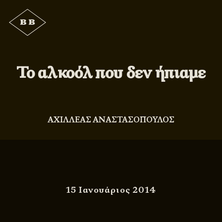
Το αλκοόλ που δεν ήπιαμε
ΑΧΙΛΛΕΑΣ ΑΝΑΣΤΑΣΟΠΟΥΛΟΣ
15 Ιανουάριος 2014