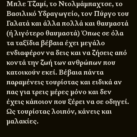
Μπλε Τζαμί, το Ντολμάμπαχτσε, το
Βασιλικό Υδραγωγείο, τον Πύργο του
Γαλατά και άλλα πολλά και θαυμαστά
(ή λιγότερο θαυμαστά) Όπως σε όλα
τα ταξίδια βέβαια έχει μεγάλο
ενδιαφέρον να δεις και να ζήσεις από
κοντά την ζωή των ανθρώπων που
κατοικούν εκεί. Βέβαια πάντα
παραμένεις τουρίστας και ειδικά αν
πας για τρεις μέρες μόνο και δεν
έχεις κάποιον που ξέρει να σε οδηγεί.
Ως τουρίστας λοιπόν, κάνεις και
μαλακίες.