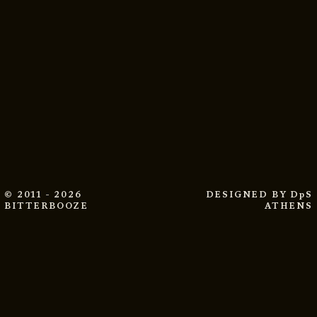
© 2011 - 2026
DESIGNED BY
DpS
BITTERBOOZE
ATHENS