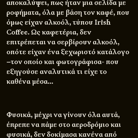
αποκαλύψει, πως ήταν μια σελίδα με
ροφήματα, όλα με βάση τον καφέ, που
όμως είχαν αλκοόλ, τύπου Irish
Coffee. Ως καφετέρια, δεν
επιτρέπεται να σερβίρουν αλκοόλ,
οπότε είχαν ένα ξεχωριστό κατάλογο
–τον οποίο και φωτογράφισα- που
εξηγούσε αναλυτικά τι είχε το
καθένα μέσα…
Φυσικά, μέχρι να γίνουν όλα αυτά,
έπρεπε να πάμε στο αεροδρόμιο και
φυσικά, δεν δοκίμασα κανένα από