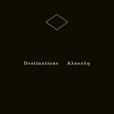
Destinations
Αλκοολη