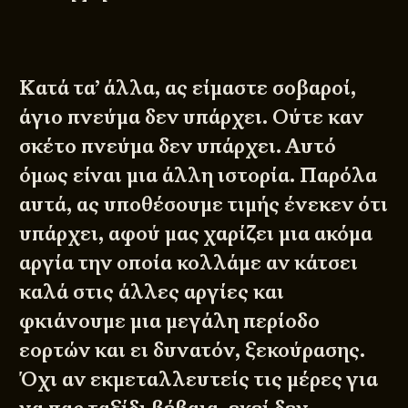
Κατά τα’ άλλα, ας είμαστε σοβαροί,
άγιο πνεύμα δεν υπάρχει. Ούτε καν
σκέτο πνεύμα δεν υπάρχει. Αυτό
όμως είναι μια άλλη ιστορία. Παρόλα
αυτά, ας υποθέσουμε τιμής ένεκεν ότι
υπάρχει, αφού μας χαρίζει μια ακόμα
αργία την οποία κολλάμε αν κάτσει
καλά στις άλλες αργίες και
φκιάνουμε μια μεγάλη περίοδο
εορτών και ει δυνατόν, ξεκούρασης.
Όχι αν εκμεταλλευτείς τις μέρες για