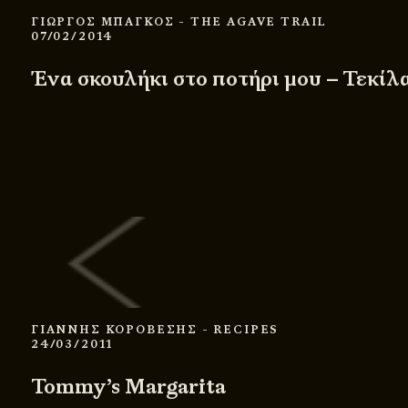
ΓΙΩΡΓΟΣ ΜΠΑΓΚΟΣ
- THE AGAVE TRAIL
07/02/2014
Ένα σκουλήκι στο ποτήρι μου – Τεκίλα
ΓΙΑΝΝΗΣ ΚΟΡΟΒΕΣΗΣ
- RECIPES
24/03/2011
Tommy’s Margarita