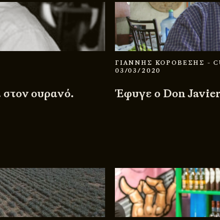
ΓΙΑΝΝΗΣ ΚΟΡΟΒΕΣΗΣ
- 
03/03/2020
… στον ουρανό.
Έφυγε ο Don Javie