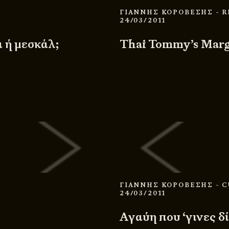
ΓΙΑΝΝΗΣ ΚΟΡΟΒΕΣΗΣ
- 
24/03/2011
 ή μεσκάλ;
Thai Tommy’s Marg
ΓΙΑΝΝΗΣ ΚΟΡΟΒΕΣΗΣ
- 
24/03/2011
Αγαύη που ‘γινες δ