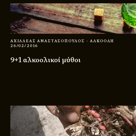
ΑΧΙΛΛΕΑΣ ΑΝΑΣΤΑΣΟΠΟΥΛΟΣ
- ΑΛΚΟΟΛΗ
26/02/2016
9+1 αλκοολικοί μύθοι