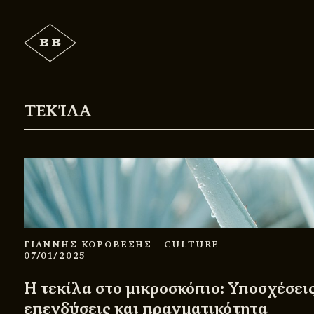
ΤΕΚΊΛΑ
ΓΙΑΝΝΗΣ ΚΟΡΟΒΕΣΗΣ
- CULTURE
07/01/2025
Η τεκίλα στο μικροσκόπιο: Υποσχέσεις
επενδύσεις και πραγματικότητα