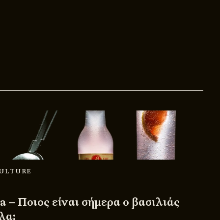
CULTURE
a – Ποιος είναι σήμερα ο βασιλιάς
λα;