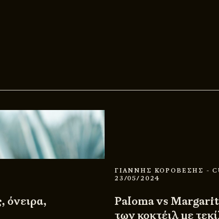
ΓΙΑΝΝΗΣ ΚΟΡΟΒΕΣΗΣ
- 
23/05/2024
, όνειρα,
Paloma vs Margarit
των κοκτέιλ με τεκί