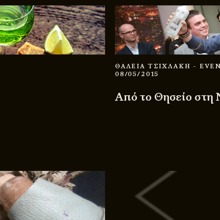
ΘΑΛΕΙΑ ΤΣΙΧΛΑΚΗ
- EVE
08/05/2015
Από το Θησείο στη 