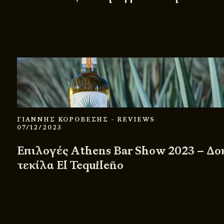
ΓΙΑΝΝΗΣ ΚΟΡΟΒΕΣΗΣ
- REVIEWS
07/12/2023
Επιλογές Athens Bar Show 2023 – Δο
τεκίλα El Tequileño