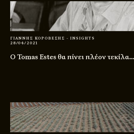
ΓΙΑΝΝΗΣ ΚΟΡΟΒΕΣΗΣ
- INSIGHTS
28/04/2021
Ο Tomas Estes θα πίνει πλέον τεκίλα