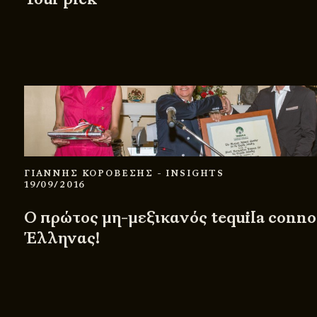
ΓΙΑΝΝΗΣ ΚΟΡΟΒΕΣΗΣ
- INSIGHTS
19/09/2016
Ο πρώτος μη-μεξικανός tequila connoi
Έλληνας!