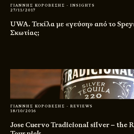
ΓΙΑΝΝΗΣ ΚΟΡΟΒΕΣΗΣ
- INSIGHTS
27/11/2017
UWA. Τεκίλα με «γεύση» από το Spey
Σκωτίας;
ΓΙΑΝΝΗΣ ΚΟΡΟΒΕΣΗΣ
- REVIEWS
18/10/2016
Jose Cuervo Tradicional silver – the 
Tour pick