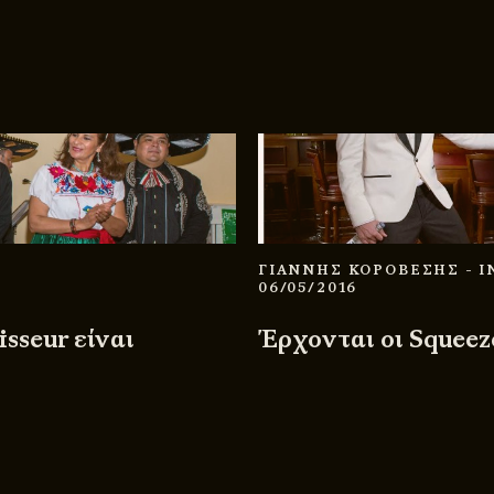
ΓΙΑΝΝΗΣ ΚΟΡΟΒΕΣΗΣ
- 
06/05/2016
sseur είναι
Έρχονται οι Squeez